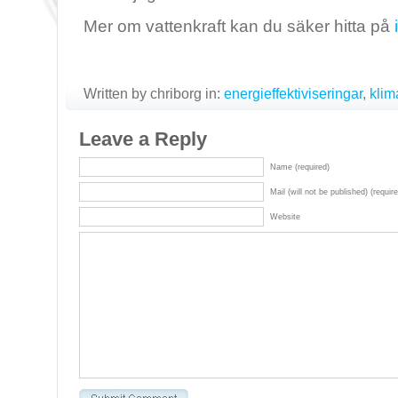
Mer om vattenkraft kan du säker hitta på
Written by chriborg in:
energieffektiviseringar
,
klim
Leave a Reply
Name (required)
Mail (will not be published) (requir
Website